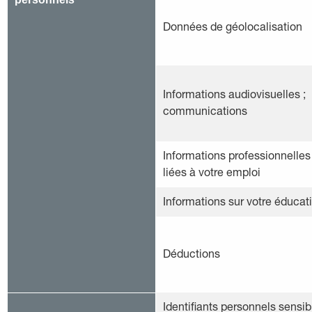
Données de géolocalisation
Informations audiovisuelles ;
communications
Informations professionnelles
liées à votre emploi
Informations sur votre éducat
Déductions
Identifiants personnels sensib