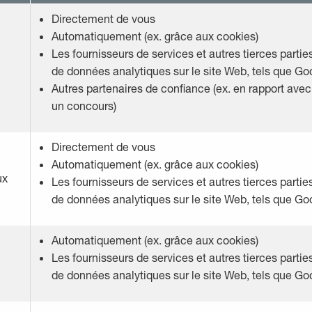
Directement de vous
Automatiquement (ex. grâce aux cookies)
Les fournisseurs de services et autres tierces partie
de données analytiques sur le site Web, tels que Go
Autres partenaires de confiance (ex. en rapport avec 
un concours)
Directement de vous
Automatiquement (ex. grâce aux cookies)
ux
Les fournisseurs de services et autres tierces partie
de données analytiques sur le site Web, tels que Go
Automatiquement (ex. grâce aux cookies)
Les fournisseurs de services et autres tierces partie
de données analytiques sur le site Web, tels que Go