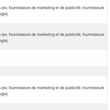
s (ex. fournisseurs de marketing et de publicité, fournisseurs
ogle)
s (ex. fournisseurs de marketing et de publicité, fournisseurs
ogle)
s (ex. fournisseurs de marketing et de publicité, fournisseurs
ogle)