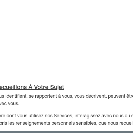
cueillons À Votre Sujet
 identifient, se rapportent à vous, vous décrivent, peuvent êtr
vec vous.
re dont vous utilisez nos Services, interagissez avec nous ou
is les renseignements personnels sensibles, que nous recueillo