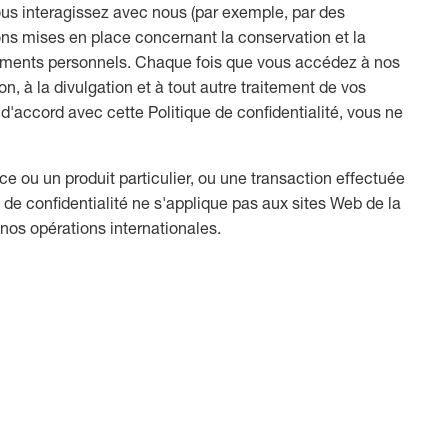
vous interagissez avec nous (par exemple, par des
ons mises en place concernant la conservation et la
gnements personnels. Chaque fois que vous accédez à nos
n, à la divulgation et à tout autre traitement de vos
d'accord avec cette Politique de confidentialité, vous ne
e ou un produit particulier, ou une transaction effectuée
e de confidentialité ne s'applique pas aux sites Web de la
 nos opérations internationales.