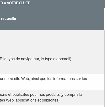
R À VOTRE SUJET
ecueillir
e
, le type de navigateur, le type d'appareil)
ur notre site Web, ainsi que les informations sur les
ons et publicités pour nos produits (y compris la
tes Web, applications et publicités)