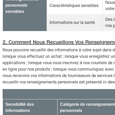
Nous 
Caractéristiques sensibles
personnels
votre
sensibles
Des i
Informations sur la santé
nos p
2. Comment Nous Recueillons Vos Renseignem
Nous pouvons recueillir des informations à votre sujet dans d
lorsque vous effectuez un achat ; lorsque vous enregistrez un
applications ; lorsque vous vous inscrivez à nos courriels de
en ligne pour nos produits ; lorsque vous communiquez avec n
nous recevons vos informations de fournisseurs de services t
recueillir vos renseignements personnels est présenté ci-des
Sensibilité des
Catégorie de renseignemen
informations
personnels