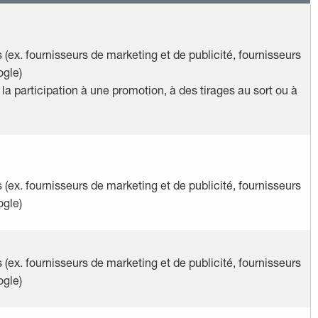
s (ex. fournisseurs de marketing et de publicité, fournisseurs
ogle)
la participation à une promotion, à des tirages au sort ou à
s (ex. fournisseurs de marketing et de publicité, fournisseurs
ogle)
s (ex. fournisseurs de marketing et de publicité, fournisseurs
ogle)