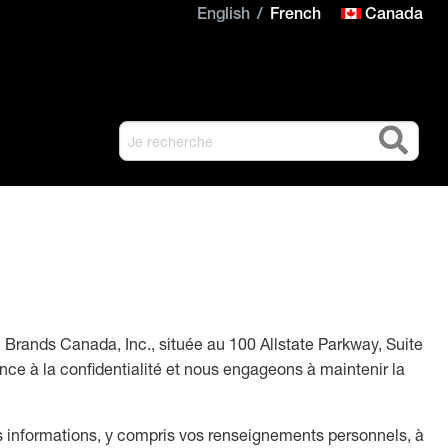
English
French
Canada
h Brands Canada, Inc., située au 100 Allstate Parkway, Suite
ce à la confidentialité et nous engageons à maintenir la
vos informations, y compris vos renseignements personnels, à