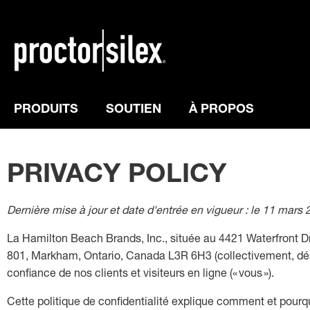
PRODUITS
SOUTIEN
À PROPOS
PRIVACY POLICY
Dernière mise à jour et date d'entrée en vigueur : le 11 mars
La Hamilton Beach Brands, Inc., située au 4421 Waterfront Dri
801, Markham, Ontario, Canada L3R 6H3 (collectivement, désig
confiance de nos clients et visiteurs en ligne (« vous »).
Cette politique de confidentialité explique comment et pourqu