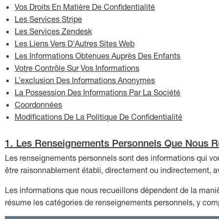
Vos Droits En Matière De Confidentialité
Les Services Stripe
Les Services Zendesk
Les Liens Vers D'Autres Sites Web
Les Informations Obtenues Auprès Des Enfants
Votre Contrôle Sur Vos Informations
L’exclusion Des Informations Anonymes
La Possession Des Informations Par La Société
Coordonnées
Modifications De La Politique De Confidentialité
1. Les Renseignements Personnels Que Nous Re
Les renseignements personnels sont des informations qui vous
être raisonnablement établi, directement ou indirectement, a
Les informations que nous recueillons dépendent de la maniè
résume les catégories de renseignements personnels, y compr