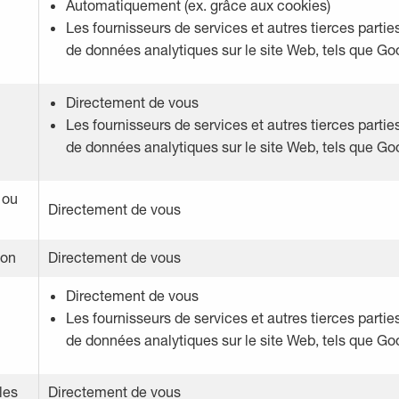
Automatiquement (ex. grâce aux cookies)
Les fournisseurs de services et autres tierces partie
de données analytiques sur le site Web, tels que Go
Directement de vous
Les fournisseurs de services et autres tierces partie
de données analytiques sur le site Web, tels que Go
 ou
Directement de vous
ion
Directement de vous
Directement de vous
Les fournisseurs de services et autres tierces partie
de données analytiques sur le site Web, tels que Go
les
Directement de vous