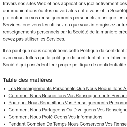
travers nos sites Web et nos applications (collectivement dés
communications écrites ou verbales entre vous et la Société)
protection de vos renseignements personnels, ainsi que les 
Services, que vous les utilisez ou que vous interagissez autrem
renseignements personnels par la Société de la manière précis
devez pas utiliser les Services.
Il se peut que nous complétions cette Politique de confidenti
avec vous, telles que la politique de confidentialité relative
Société qui possèdent leur propre politique de confidentialit
Table des matières
Les Renseignements Personnels Que Nous Recueillons À 
Comment Nous Recueillons Vos Renseignements Person
Pourquoi Nous Recueillons Vos Renseignements Personn
Comment Nous Partageons Ou Divulguons Vos Renseigne
Comment Nous Proté Geons Vos Informations
Pendant Combien De Temps Nous Conservons Vos Rense