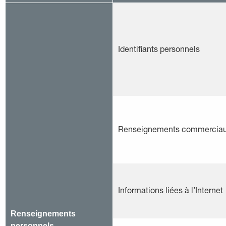
Identifiants personnels
Renseignements commercia
Informations liées à l’Internet
Renseignements
personnels