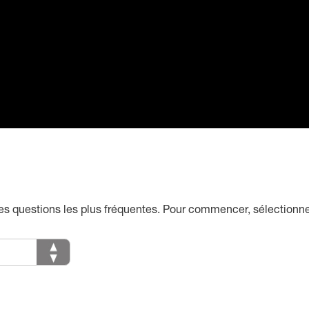
des questions les plus fréquentes. Pour commencer, sélectionn