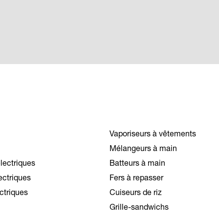
Vaporiseurs à vêtements
Mélangeurs à main
lectriques
Batteurs à main
lectriques
Fers à repasser
ctriques
Cuiseurs de riz
Grille-sandwichs