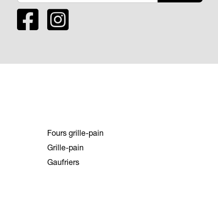
Fours grille-pain
Grille-pain
Gaufriers