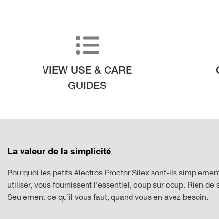
VIEW USE & CARE
GUIDES
La valeur de la simplicité
Pourquoi les petits électros Proctor Silex sont-ils simplemen
utiliser, vous fournissent l’essentiel, coup sur coup. Rien de 
Seulement ce qu’il vous faut, quand vous en avez besoin.