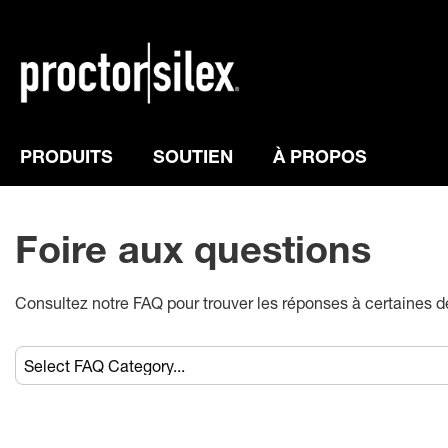
PRODUITS
SOUTIEN
À PROPOS
Foire aux questions
Consultez notre FAQ pour trouver les réponses à certaines 