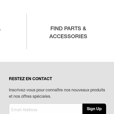
A
FIND PARTS &
ACCESSORIES
RESTEZ EN CONTACT
Inscrivez-vous pour connaître nos nouveaux produits
et nos offres spéciales.
Sign Up