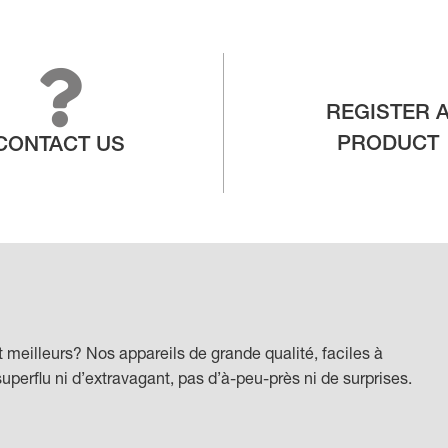
REGISTER 
PRODUCT
CONTACT US
t meilleurs? Nos appareils de grande qualité, faciles à
superflu ni d’extravagant, pas d’à-peu-près ni de surprises.