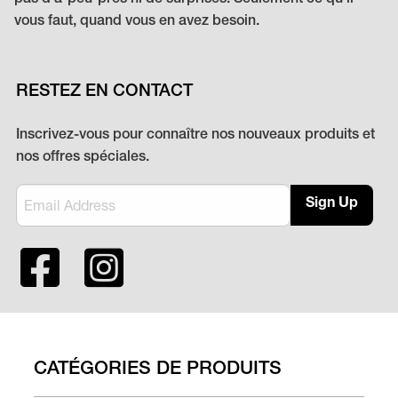
vous faut, quand vous en avez besoin.
RESTEZ EN CONTACT
Inscrivez-vous pour connaître nos nouveaux produits et
nos offres spéciales.
Sign Up
CATÉGORIES DE PRODUITS