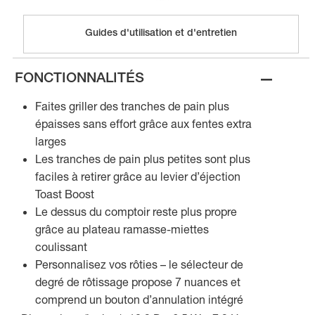
Guides d'utilisation et d'entretien
–
FONCTIONNALITÉS
Faites griller des tranches de pain plus
épaisses sans effort grâce aux fentes extra
larges
Les tranches de pain plus petites sont plus
faciles à retirer grâce au levier d’éjection
Toast Boost
Le dessus du comptoir reste plus propre
grâce au plateau ramasse-miettes
coulissant
Personnalisez vos rôties – le sélecteur de
degré de rôtissage propose 7 nuances et
comprend un bouton d’annulation intégré