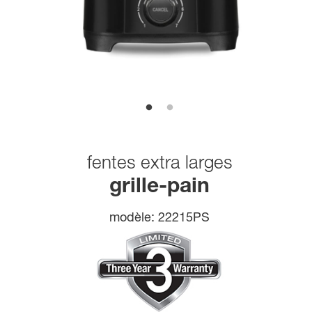
fentes extra larges
grille-pain
modèle:
22215PS