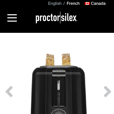
English
French
Canada