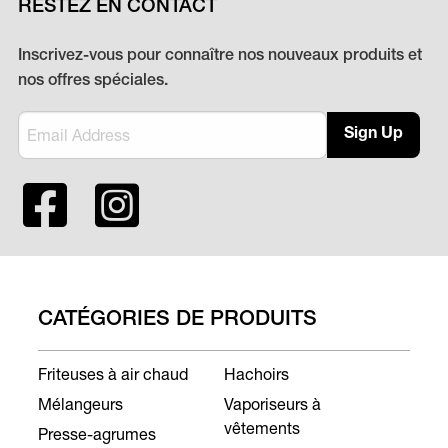
RESTEZ EN CONTACT
Inscrivez-vous pour connaître nos nouveaux produits et
nos offres spéciales.
Sign Up
CATÉGORIES DE PRODUITS
Friteuses à air chaud
Hachoirs
Mélangeurs
Vaporiseurs à
vêtements
Presse-agrumes